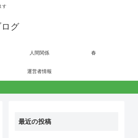
ます
ブログ
人間関係
春
運営者情報
最近の投稿