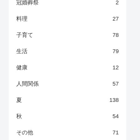
冠婚葬祭
2
料理
27
子育て
78
生活
79
健康
12
人間関係
57
夏
138
秋
54
その他
71