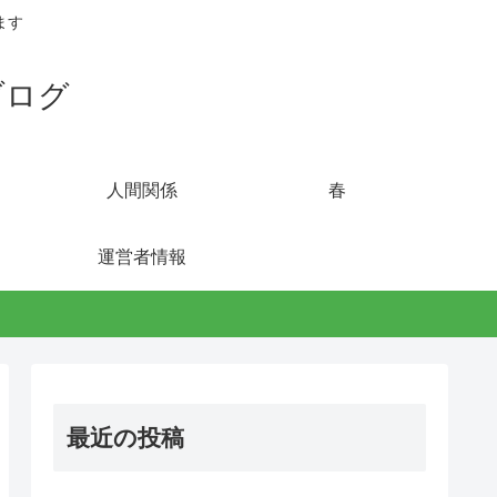
ます
ブログ
人間関係
春
運営者情報
最近の投稿