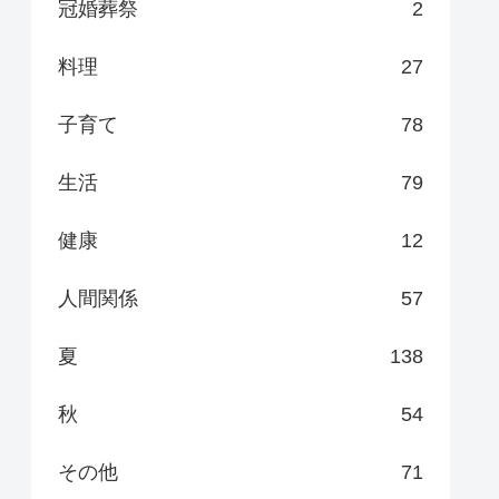
冠婚葬祭
2
料理
27
子育て
78
生活
79
健康
12
人間関係
57
夏
138
秋
54
その他
71