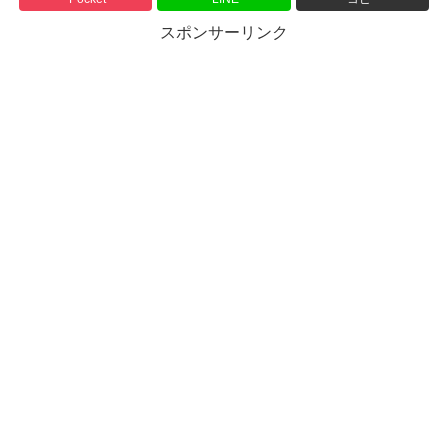
スポンサーリンク