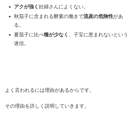
アクが強く
妊婦さんによくない。
秋茄子に含まれる酵素の働きで
流産の危険性
があ
る。
夏茄子に比べ
種が少なく
、子宝に恵まれないという
迷信。
よく言われるには理由があるからです。
その理由を詳しく説明していきます。