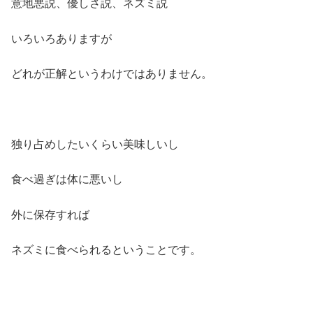
意地悪説、優しさ説、ネズミ説
いろいろありますが
どれが正解というわけではありません。
独り占めしたいくらい美味しいし
食べ過ぎは体に悪いし
外に保存すれば
ネズミに食べられるということです。