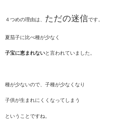
ただの迷信
４つめの理由は、
です。
夏茄子に比べ種が少なく
子宝に恵まれない
と言われていました。
種が少ないので、子種が少なくなり
子供が生まれにくくなってしまう
ということですね。