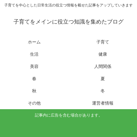
子育てを中心とした日常生活の役立つ情報を載せた記事をアップしていきます
子育てをメインに役立つ知識を集めたブログ
ホーム
子育て
生活
健康
美容
人間関係
春
夏
秋
冬
その他
運営者情報
記事内に広告を含む場合があります。