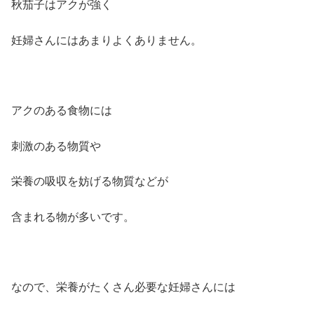
秋茄子はアクが強く
妊婦さんにはあまりよくありません。
アクのある食物には
刺激のある物質や
栄養の吸収を妨げる物質などが
含まれる物が多いです。
なので、栄養がたくさん必要な妊婦さんには