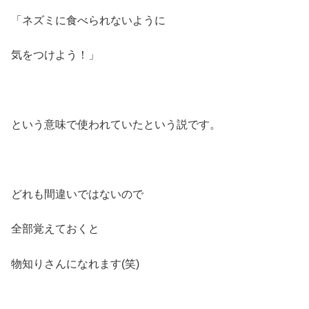
「ネズミに食べられないように
気をつけよう！」
という意味で使われていたという説です。
どれも間違いではないので
全部覚えておくと
物知りさんになれます(笑)