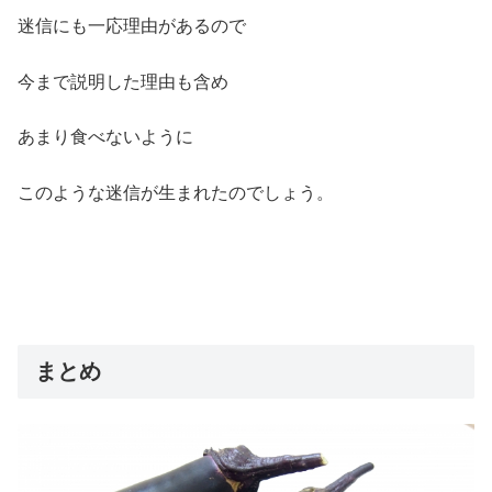
迷信にも一応理由があるので
今まで説明した理由も含め
あまり食べないように
このような迷信が生まれたのでしょう。
まとめ