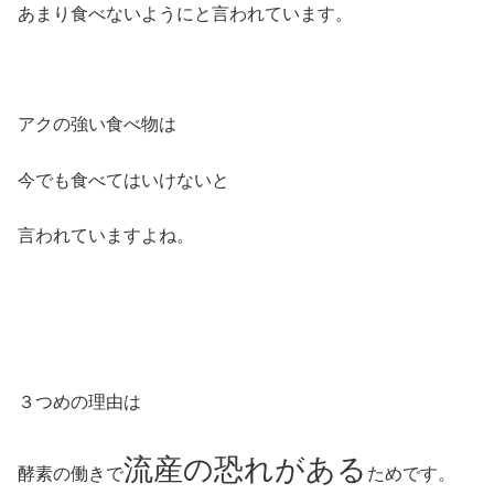
あまり食べないようにと言われています。
アクの強い食べ物は
今でも食べてはいけないと
言われていますよね。
３つめの理由は
流産の恐れがある
酵素の働きで
ためです。