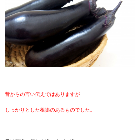
昔からの言い伝えではありますが
しっかりとした根拠のあるものでした。