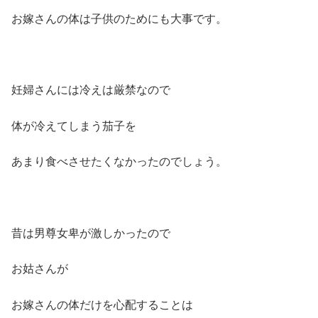
お嫁さんの体は子供のためにも大事です。
妊婦さんには冷えは厳禁なので
体が冷えてしまう茄子を
あまり食べさせたくなかったのでしょう。
昔は男尊女卑が激しかったので
お姑さんが
お嫁さんの体だけを心配することは