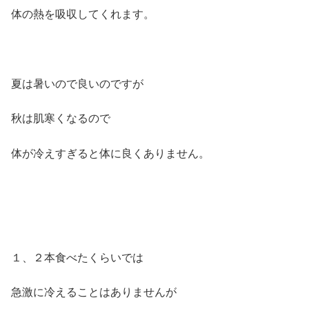
体の熱を吸収してくれます。
夏は暑いので良いのですが
秋は肌寒くなるので
体が冷えすぎると体に良くありません。
１、２本食べたくらいでは
急激に冷えることはありませんが