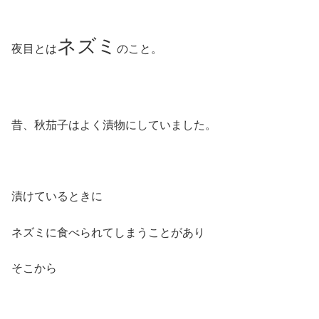
ネズミ
夜目とは
のこと。
昔、秋茄子はよく漬物にしていました。
漬けているときに
ネズミに食べられてしまうことがあり
そこから