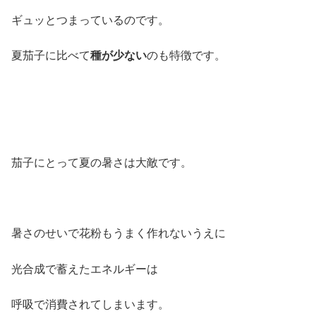
ギュッとつまっているのです。
夏茄子に比べて
種が少ない
のも特徴です。
茄子にとって夏の暑さは大敵です。
暑さのせいで花粉もうまく作れないうえに
光合成で蓄えたエネルギーは
呼吸で消費されてしまいます。