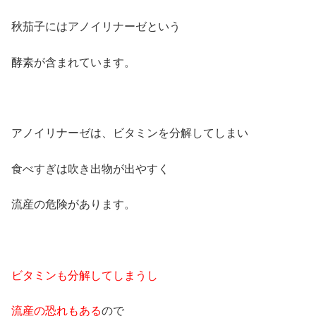
秋茄子にはアノイリナーゼという
酵素が含まれています。
アノイリナーゼは、ビタミンを分解してしまい
食べすぎは吹き出物が出やすく
流産の危険があります。
ビタミンも分解してしまうし
流産の恐れもある
ので