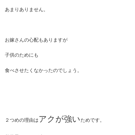
あまりありません。
お嫁さんの心配もありますが
子供のためにも
食べさせたくなかったのでしょう。
アクが強い
２つめの理由は
ためです。