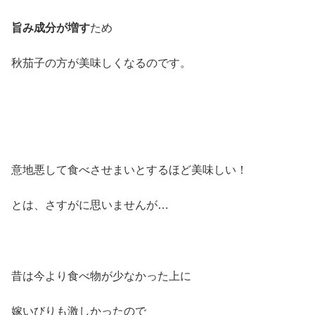
旨み成分が増す
ため
秋茄子の方が美味しくなるのです。
意地悪して食べさせまいとするほど美味しい！
とは、さすがに思いませんが…
昔は今より食べ物が少なかった上に
嫁いびりも激しかったので