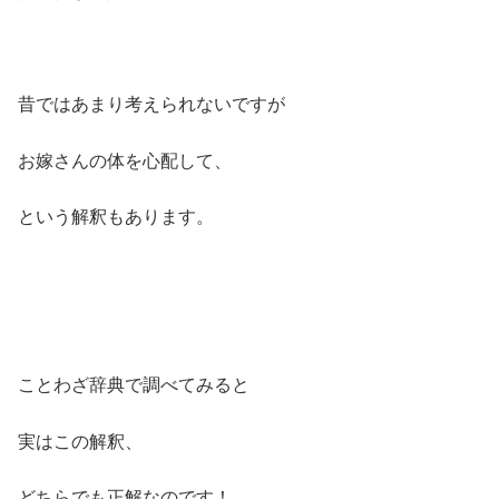
昔ではあまり考えられないですが
お嫁さんの体を心配して、
という解釈もあります。
ことわざ辞典で調べてみると
実はこの解釈、
どちらでも正解なのです！