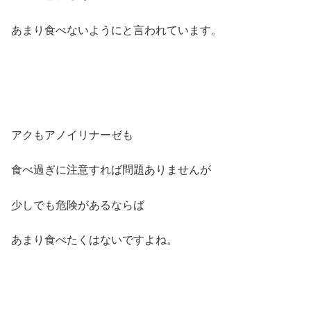
あまり食べないようにと言われています。
アクもアノイリナーゼも
食べ過ぎに注意すれば問題ありませんが
少しでも危険があるならば
あまり食べたくはないですよね。