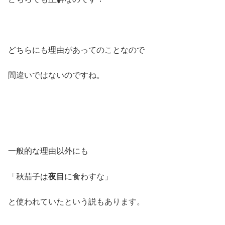
どちらにも理由があってのことなので
間違いではないのですね。
一般的な理由以外にも
「秋茄子は
夜目
に食わすな」
と使われていたという説もあります。