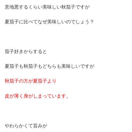
意地悪するくらい美味しい秋茄子ですが
夏茄子に比べてなぜ美味しいのでしょう？
茄子好きからすると
夏茄子も秋茄子もどちらも美味しいですが
秋茄子の方が夏茄子より
皮が薄く身がしまっています。
やわらかくて旨みが