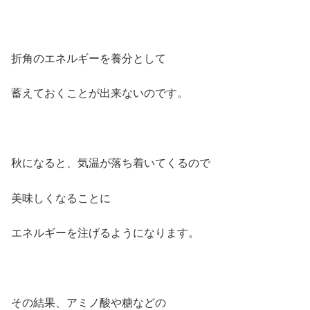
折角のエネルギーを養分として
蓄えておくことが出来ないのです。
秋になると、気温が落ち着いてくるので
美味しくなることに
エネルギーを注げるようになります。
その結果、アミノ酸や糖などの