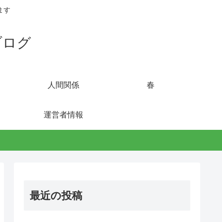
ます
ブログ
人間関係
春
運営者情報
最近の投稿