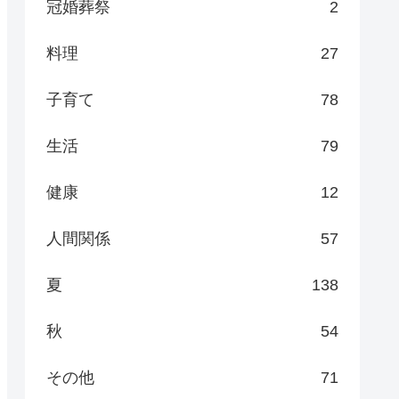
冠婚葬祭
2
料理
27
子育て
78
生活
79
健康
12
人間関係
57
夏
138
秋
54
その他
71