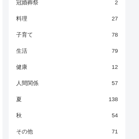
冠婚葬祭
2
料理
27
子育て
78
生活
79
健康
12
人間関係
57
夏
138
秋
54
その他
71