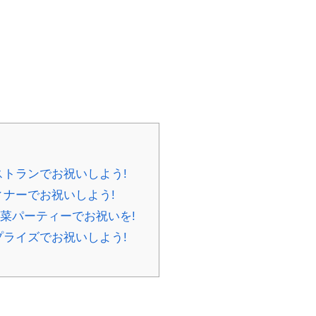
ストランでお祝いしよう!
ィナーでお祝いしよう!
菜パーティーでお祝いを!
プライズでお祝いしよう!