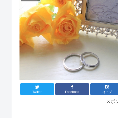
Twitter
Facebook
はてブ
スポ