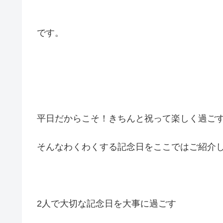
です。
平日だからこそ！きちんと祝って楽しく過ご
そんなわくわくする記念日をここではご紹介
2人で大切な記念日を大事に過ごす