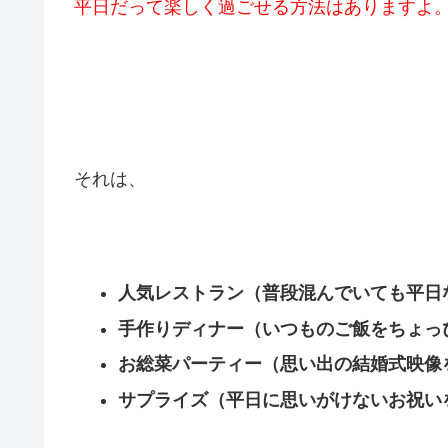
平日だって楽しく過ごせる方法はありますよ
それは、
人気レストラン（普段混んでいても平日
手作りディナー（いつものご飯をちょっ
お総菜パーティー（思い出の結婚式映像
サプライズ（平日に思いがけないお祝い