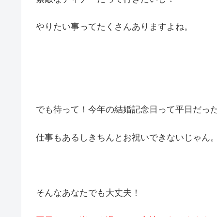
やりたい事ってたくさんありますよね。
でも待って！今年の結婚記念日って平日だっ
仕事もあるしきちんとお祝いできないじゃん
そんなあなたでも大丈夫！