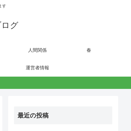
ます
ブログ
人間関係
春
運営者情報
最近の投稿