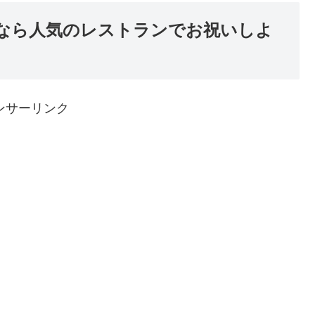
日なら人気のレストランでお祝いしよ
ンサーリンク