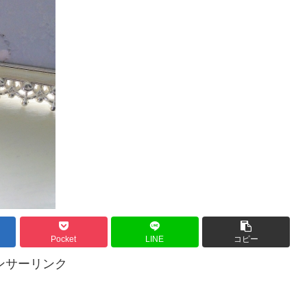
Pocket
LINE
コピー
ンサーリンク