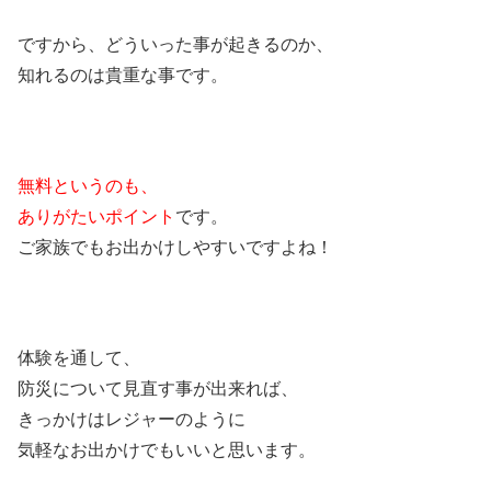
ですから、どういった事が起きるのか、
知れるのは貴重な事です。
無料というのも、
ありがたいポイント
です。
ご家族でもお出かけしやすいですよね！
体験を通して、
防災について見直す事が出来れば、
きっかけはレジャーのように
気軽なお出かけでもいいと思います。