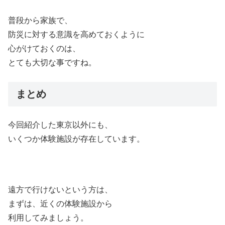
普段から家族で、
防災に対する意識を高めておくように
心がけておくのは、
とても大切な事ですね。
まとめ
今回紹介した東京以外にも、
いくつか体験施設が存在しています。
遠方で行けないという方は、
まずは、近くの体験施設から
利用してみましょう。