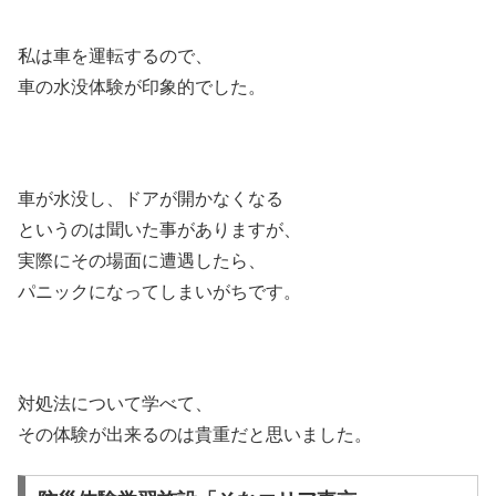
私は車を運転するので、
車の水没体験が印象的でした。
車が水没し、ドアが開かなくなる
というのは聞いた事がありますが、
実際にその場面に遭遇したら、
パニックになってしまいがちです。
対処法について学べて、
その体験が出来るのは貴重だと思いました。