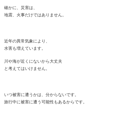
確かに、災害は、
地震、火事だけではありません。
近年の異常気象により、
水害も増えています。
川や海が近くにないから大丈夫
と考えてはいけません。
いつ被害に遭うかは、分からないです。
旅行中に被害に遭う可能性もあるからです。