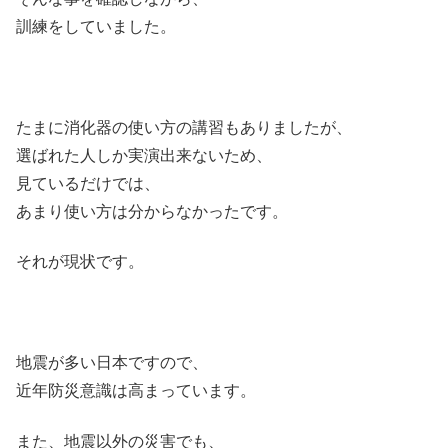
訓練をしていました。
たまに消化器の使い方の講習もありましたが、
選ばれた人しか実演出来ないため、
見ているだけでは、
あまり使い方は分からなかったです。
それが現状です。
地震が多い日本ですので、
近年防災意識は高まっています。
また、地震以外の災害でも、