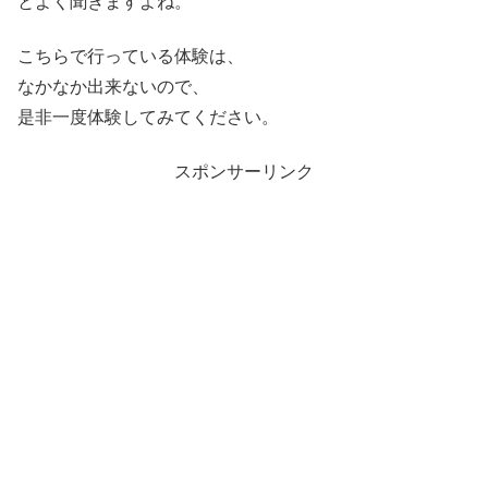
とよく聞きますよね。
こちらで行っている体験は、
なかなか出来ないので、
是非一度体験してみてください。
スポンサーリンク