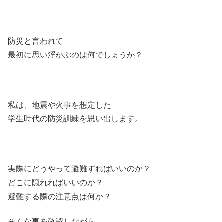
防災と言われて
最初に思い浮かぶのは何でしょうか？
私は、地震や火事を想定した
学生時代の防災訓練を思い出します。
実際にどうやって避難すればいいのか？
どこに隠れればいいのか？
避難する際の注意点は何か？
そんな事を確認しながら、