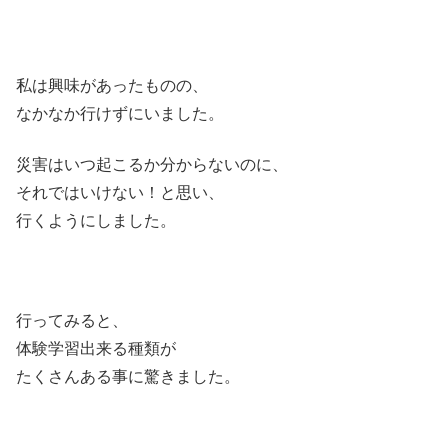
私は興味があったものの、
なかなか行けずにいました。
災害はいつ起こるか分からないのに、
それではいけない！と思い、
行くようにしました。
行ってみると、
体験学習出来る種類が
たくさんある事に驚きました。