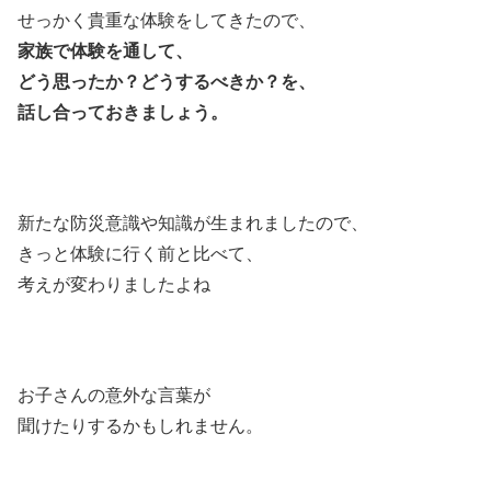
せっかく貴重な体験をしてきたので、
家族で体験を通して、
どう思ったか？どうするべきか？を、
話し合っておきましょう。
新たな防災意識や知識が生まれましたので、
きっと体験に行く前と比べて、
考えが変わりましたよね
お子さんの意外な言葉が
聞けたりするかもしれません。