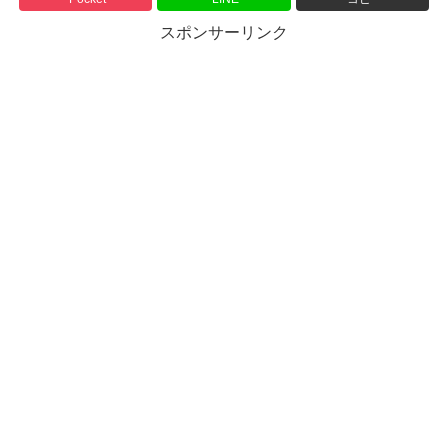
スポンサーリンク