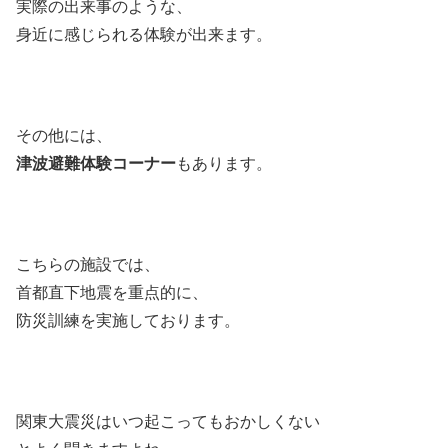
実際の出来事のような、
身近に感じられる体験が出来ます。
その他には、
津波避難体験コーナー
もあります。
こちらの施設では、
首都直下地震を重点的に、
防災訓練を実施しております。
関東大震災はいつ起こってもおかしくない