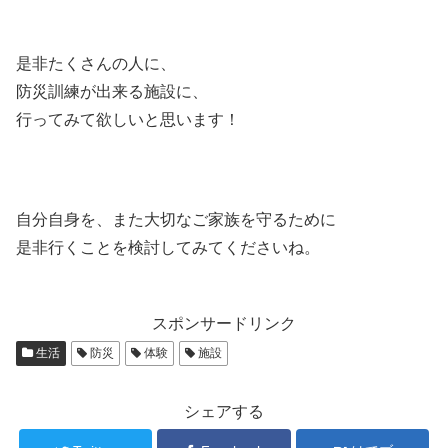
是非たくさんの人に、
防災訓練が出来る施設に、
行ってみて欲しいと思います！
自分自身を、また大切なご家族を守るために
是非行くことを検討してみてくださいね。
スポンサードリンク
生活
防災
体験
施設
シェアする