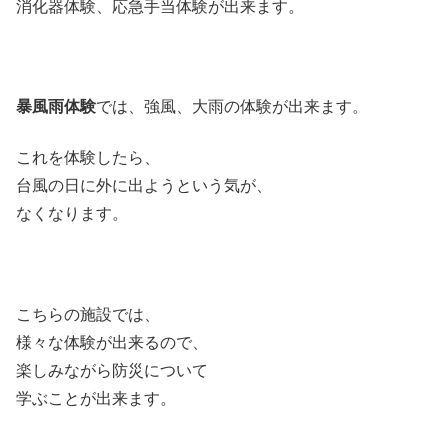
消化器体験、応急手当体験が出来ます。
暴風雨体験
では、強風、大雨の体験が出来ます。
これを体験したら、
台風の日に外に出ようという気が、
なくなります。
こちらの施設では、
様々な体験が出来るので、
楽しみながら防災について
学ぶことが出来ます。