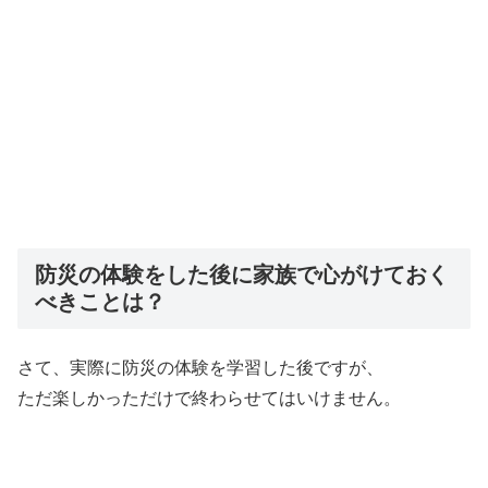
防災の体験をした後に家族で心がけておく
べきことは？
さて、実際に防災の体験を学習した後ですが、
ただ楽しかっただけで終わらせてはいけません。