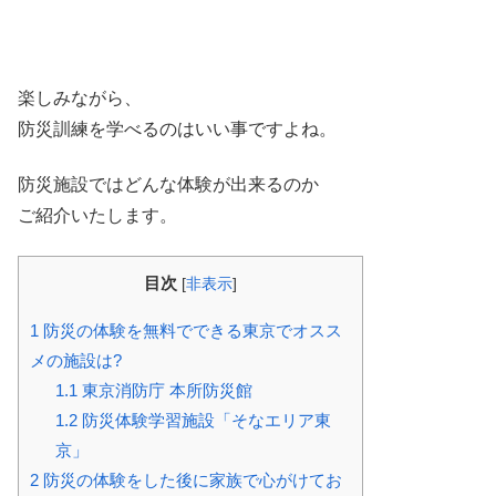
楽しみながら、
防災訓練を学べるのはいい事ですよね。
防災施設ではどんな体験が出来るのか
ご紹介いたします。
目次
[
非表示
]
1
防災の体験を無料でできる東京でオスス
メの施設は?
1.1
東京消防庁 本所防災館
1.2
防災体験学習施設「そなエリア東
京」
2
防災の体験をした後に家族で心がけてお