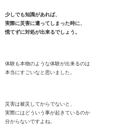
少しでも知識があれば、
実際に災害に遭ってしまった時に、
慌てずに対処が出来るでしょう。
体験も本物のような体験が出来るのは
本当にすごいなと思いました。
災害は被災してからでないと、
実際にはどういう事が起きているのか
分からないですよね。