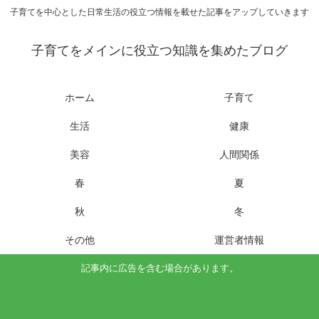
子育てを中心とした日常生活の役立つ情報を載せた記事をアップしていきます
子育てをメインに役立つ知識を集めたブログ
ホーム
子育て
生活
健康
美容
人間関係
春
夏
秋
冬
その他
運営者情報
記事内に広告を含む場合があります。