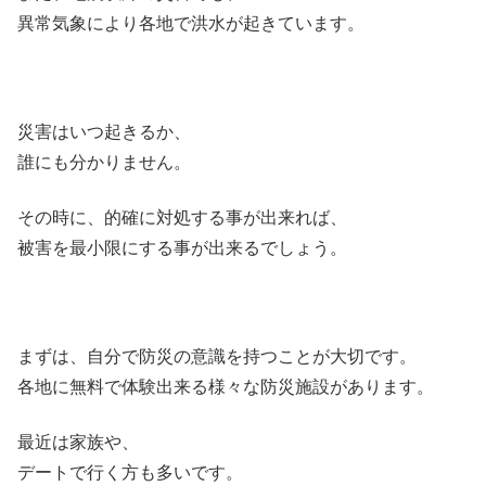
異常気象により各地で洪水が起きています。
災害はいつ起きるか、
誰にも分かりません。
その時に、的確に対処する事が出来れば、
被害を最小限にする事が出来るでしょう。
まずは、自分で防災の意識を持つことが大切です。
各地に無料で体験出来る様々な防災施設があります。
最近は家族や、
デートで行く方も多いです。