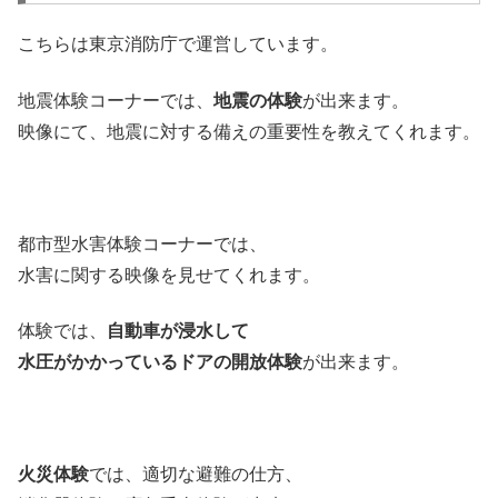
こちらは東京消防庁で運営しています。
地震体験コーナーでは、
地震の体験
が出来ます。
映像にて、地震に対する備えの重要性を教えてくれます。
都市型水害体験コーナーでは、
水害に関する映像を見せてくれます。
体験では、
自動車が浸水して
水圧がかかっているドアの開放体験
が出来ます。
火災体験
では、適切な避難の仕方、