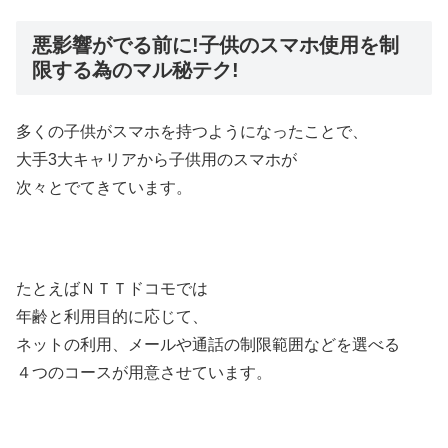
悪影響がでる前に!子供のスマホ使用を制
限する為のマル秘テク!
多くの子供がスマホを持つようになったことで、
大手3大キャリアから子供用のスマホが
次々とでてきています。
たとえばＮＴＴドコモでは
年齢と利用目的に応じて、
ネットの利用、メールや通話の制限範囲などを選べる
４つのコースが用意させています。