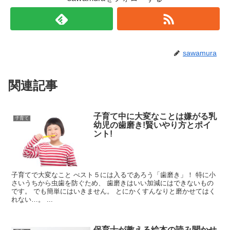
sawamura
関連記事
子育て中に大変なことは嫌がる乳
子育て
幼児の歯磨き!賢いやり方とポイ
ント!
子育てで大変なこと べスト５には入るであろう「歯磨き」！ 特に小
さいうちから虫歯を防ぐため、 歯磨きはいい加減にはできないもの
です。 でも簡単にはいきません。 とにかくすんなりと磨かせてはく
れない…。 ...
保育士が教える絵本の読み聞かせ