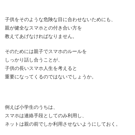
子供をそのような危険な目に合わせないためにも、
親が健全なスマホとの付き合い方を
教えてあげなければなりません。
そのためには親子でスマホのルールを
しっかり話し合うことが、
子供の長いスマホ人生を考えると
重要になってくるのではないでしょうか。
例えば小学生のうちは、
スマホは連絡手段としてのみ利用し、
ネットは親の前でしか利用させないようにしておく。