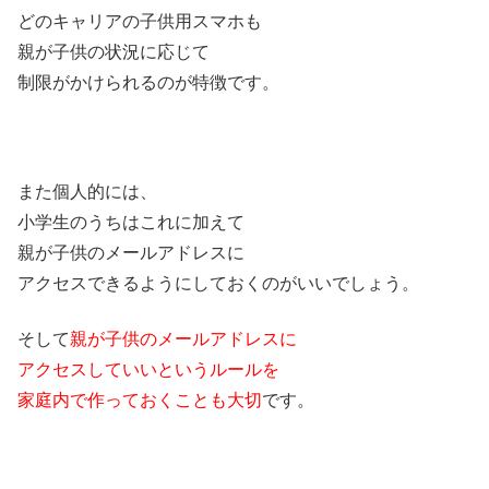
どのキャリアの子供用スマホも
親が子供の状況に応じて
制限がかけられるのが特徴です。
また個人的には、
小学生のうちはこれに加えて
親が子供のメールアドレスに
アクセスできるようにしておくのがいいでしょう。
そして
親が子供のメールアドレスに
アクセスしていいというルールを
家庭内で作っておくことも大切
です。