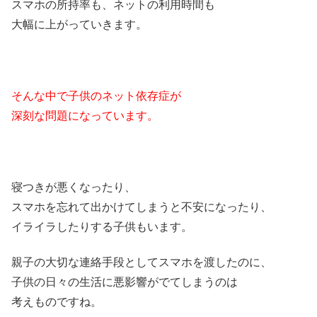
スマホの所持率も、ネットの利用時間も
大幅に上がっていきます。
そんな中で子供のネット依存症が
深刻な問題になっています。
寝つきが悪くなったり、
スマホを忘れて出かけてしまうと不安になったり、
イライラしたりする子供もいます。
親子の大切な連絡手段としてスマホを渡したのに、
子供の日々の生活に悪影響がでてしまうのは
考えものですね。