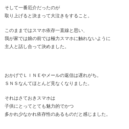
そして一番厄介だったのが
取り上げると決まって大泣きをすること。
このままではスマホ依存一直線と思い、
我が家では娘の前では極力スマホに触れないように
主人と話し合って決めました。
おかげでＬＩＮＥやメールの返信は遅れがち。
ＳＮＳなんてほとんど見なくなりました。
それはさておきスマホは
子供にとってとても魅力的でかつ
多かれ少なかれ依存性のあるものだと感じました。