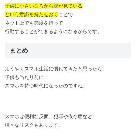
子供に小さいころから親が見ている
という意識を持たせおく
ことで、
ネット上でも節度を持って
行動することができるようになるからです。
まとめ
ようやくスマホ生活に慣れてきたと思ったら、
子供も当たり前に
スマホを持つ時代になったのですね。
スマホは便利な反面、犯罪や依存症など
様々なリスクもあります。