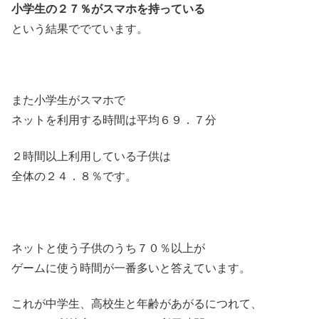
小学生の２７％がスマホを持っている
という結果ででています。
また小学生がスマホで
ネットを利用する時間は平均６９．７分
２時間以上利用している子供は
全体の２４．８％です。
ネットと使う子供のうち７０％以上が
ゲームに使う時間が一番多いと答えています。
これが中学生、高校生と年齢があがるにつれて、