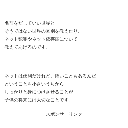
名前をだしていい世界と
そうではない世界の区別を教えたり、
ネット犯罪やネット依存症について
教えてあげるのです。
ネットは便利だけれど、怖いこともあるんだ
ということを小さいうちから
しっかりと身につけさせることが
子供の将来には大切なことです。
スポンサーリンク