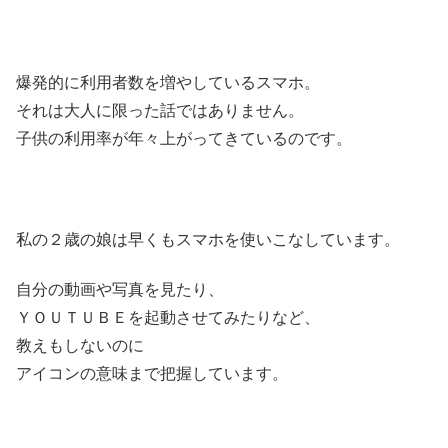
爆発的に利用者数を増やしているスマホ。
それは大人に限った話ではありません。
子供の利用率が年々上がってきているのです。
私の２歳の娘は早くもスマホを使いこなしています。
自分の動画や写真を見たり、
ＹＯＵＴＵＢＥを起動させてみたりなど、
教えもしないのに
アイコンの意味まで把握しています。