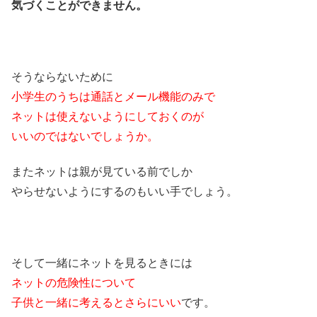
気づくことができません。
そうならないために
小学生のうちは通話とメール機能のみで
ネットは使えないようにしておくのが
いいのではないでしょうか。
またネットは親が見ている前でしか
やらせないようにするのもいい手でしょう。
そして一緒にネットを見るときには
ネットの危険性について
子供と一緒に考えるとさらにいい
です。