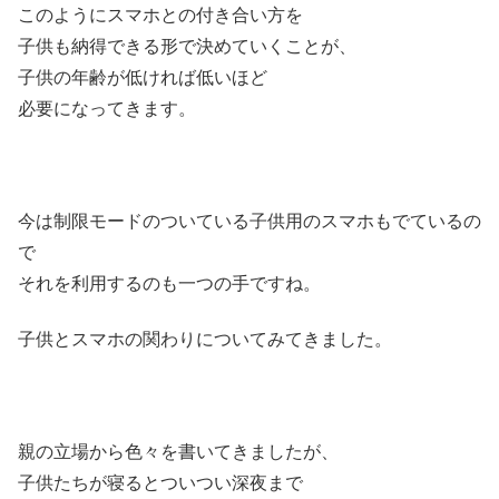
このようにスマホとの付き合い方を
子供も納得できる形で決めていくことが、
子供の年齢が低ければ低いほど
必要になってきます。
今は制限モードのついている子供用のスマホもでているの
で
それを利用するのも一つの手ですね。
子供とスマホの関わりについてみてきました。
親の立場から色々を書いてきましたが、
子供たちが寝るとついつい深夜まで