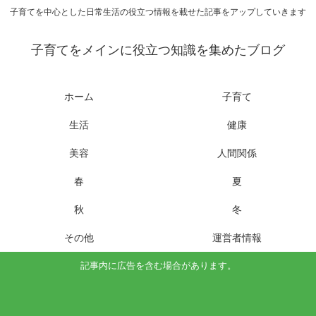
子育てを中心とした日常生活の役立つ情報を載せた記事をアップしていきます
子育てをメインに役立つ知識を集めたブログ
ホーム
子育て
生活
健康
美容
人間関係
春
夏
秋
冬
その他
運営者情報
記事内に広告を含む場合があります。