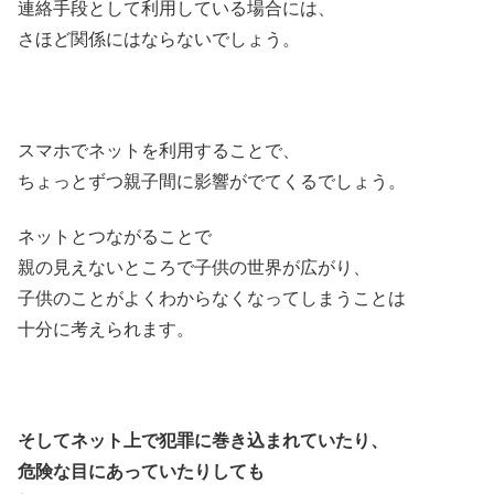
連絡手段として利用している場合には、
さほど関係にはならないでしょう。
スマホでネットを利用することで、
ちょっとずつ親子間に影響がでてくるでしょう。
ネットとつながることで
親の見えないところで子供の世界が広がり、
子供のことがよくわからなくなってしまうことは
十分に考えられます。
そしてネット上で犯罪に巻き込まれていたり、
危険な目にあっていたりしても