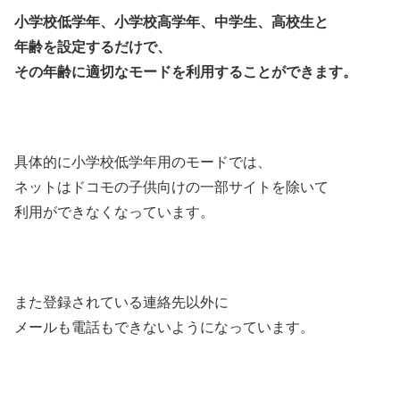
小学校低学年、小学校高学年、中学生、高校生と
年齢を設定するだけで、
その年齢に適切なモードを利用することができます。
具体的に小学校低学年用のモードでは、
ネットはドコモの子供向けの一部サイトを除いて
利用ができなくなっています。
また登録されている連絡先以外に
メールも電話もできないようになっています。