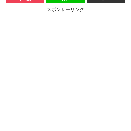
スポンサーリンク