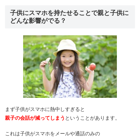
子供にスマホを持たせることで親と子供に
どんな影響がでる？
まず子供がスマホに熱中しすぎると
親子の会話が減ってしまう
ということがあります。
これは子供がスマホをメールや通話のみの