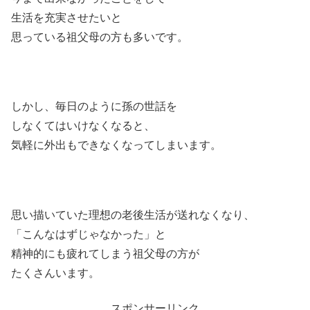
生活を充実させたいと
思っている祖父母の方も多いです。
しかし、毎日のように孫の世話を
しなくてはいけなくなると、
気軽に外出もできなくなってしまいます。
思い描いていた理想の老後生活が送れなくなり、
「こんなはずじゃなかった」と
精神的にも疲れてしまう祖父母の方が
たくさんいます。
スポンサーリンク