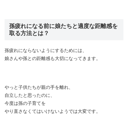
孫疲れになる前に娘たちと適度な距離感を
取る方法とは？
孫疲れにならないようにするためには、
娘さんや孫との距離感も大切になってきます。
やっと子供たちが親の手を離れ、
自立したと思ったのに、
今度は孫の子育てを
やり直さなくてはいけないようでは大変です。