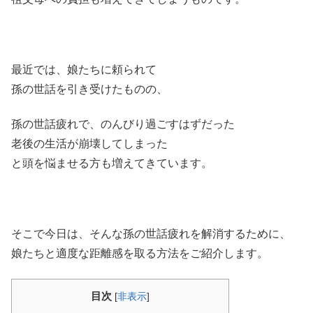
最近では、娘たちに頼られて
孫の世話を引き受けたものの、
孫の世話疲れで、のんびり過ごすはずだった
老後の生活が崩壊してしまった
と頭を悩ませる方も増えてきています。
そこで今日は、そんな孫の世話疲れを解消するために、
娘たちと適度な距離感を取る方法をご紹介します。
目次
[
非表示
]