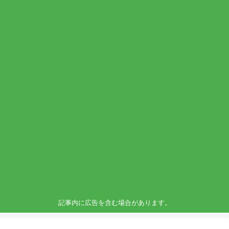
記事内に広告を含む場合があります。