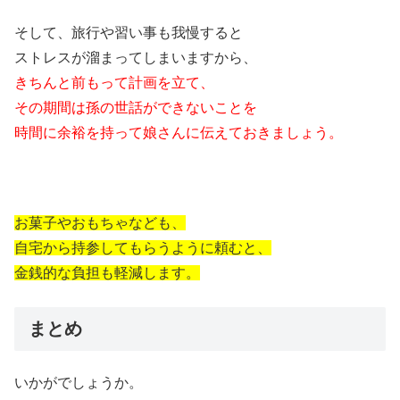
そして、旅行や習い事も我慢すると
ストレスが溜まってしまいますから、
きちんと前もって計画を立て、
その期間は孫の世話ができないことを
時間に余裕を持って娘さんに伝えておきましょう。
お菓子やおもちゃなども、
自宅から持参してもらうように頼むと、
金銭的な負担も軽減します。
まとめ
いかがでしょうか。