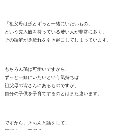
「祖父母は孫とずっと一緒にいたいもの」
という先入観を持っている若い人が非常に多く、
その誤解が孫疲れを引き起こしてしまっています。
もちろん孫は可愛いですから、
ずっと一緒にいたいという気持ちは
祖父母の皆さんにあるものですが、
自分の子供を子育てするのとはまた違います。
ですから、きちんと話をして、