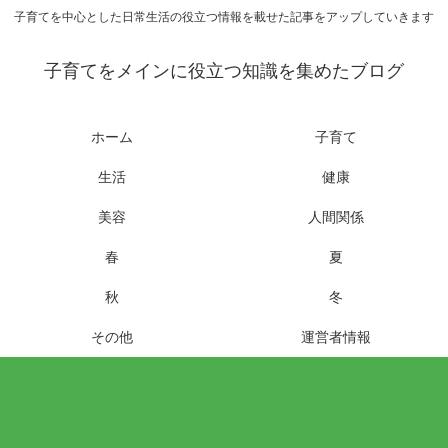
子育てを中心とした日常生活の役立つ情報を載せた記事をアップしていきます
子育てをメインに役立つ知識を集めたブログ
ホーム
子育て
生活
健康
美容
人間関係
春
夏
秋
冬
その他
運営者情報