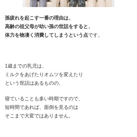
孫疲れを起こす一番の理由は、
高齢の祖父母が幼い孫の世話をすると、
体力を物凄く消費してしまうという点
です。
1歳までの乳児は、
ミルクをあげたりオムツを変えたり
という世話はあるものの、
寝ていることも多い時期ですので、
短時間であれば、面倒を見るのは
そこまで大変ではありません。