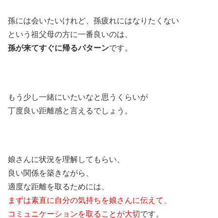
孫には会いたいけれど、孫疲れにはなりたくない
という祖父母の方に一番良いのは、
孫が来てすぐに帰るパターン
です。
もう少し一緒にいたいなと思うくらいが
丁度良い距離感と言えるでしょう。
娘さんに状況を理解してもらい、
良い関係を築きながら、
適度な距離を取るためには、
まずは素直に自分の気持ちを娘さんに伝えて、
コミュニケーションを取ることが大切
です。