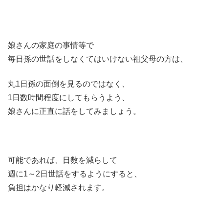
娘さんの家庭の事情等で
毎日孫の世話をしなくてはいけない祖父母の方は、
丸1日孫の面倒を見るのではなく、
1日数時間程度にしてもらうよう、
娘さんに正直に話をしてみましょう。
可能であれば、日数を減らして
週に1～2日世話をするようにすると、
負担はかなり軽減されます。