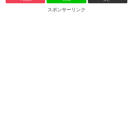
スポンサーリンク