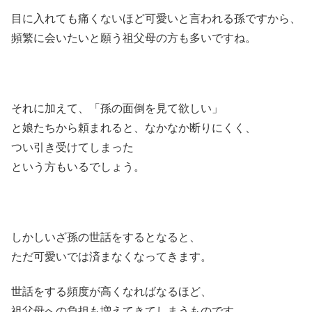
目に入れても痛くないほど可愛いと言われる孫ですから、
頻繁に会いたいと願う祖父母の方も多いですね。
それに加えて、「孫の面倒を見て欲しい」
と娘たちから頼まれると、なかなか断りにくく、
つい引き受けてしまった
という方もいるでしょう。
しかしいざ孫の世話をするとなると、
ただ可愛いでは済まなくなってきます。
世話をする頻度が高くなればなるほど、
祖父母への負担も増えてきてしまうものです。