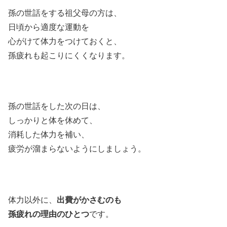
孫の世話をする祖父母の方は、
日頃から適度な運動を
心がけて体力をつけておくと、
孫疲れも起こりにくくなります。
孫の世話をした次の日は、
しっかりと体を休めて、
消耗した体力を補い、
疲労が溜まらないようにしましょう。
体力以外に、
出費がかさむのも
孫疲れの理由のひとつ
です。