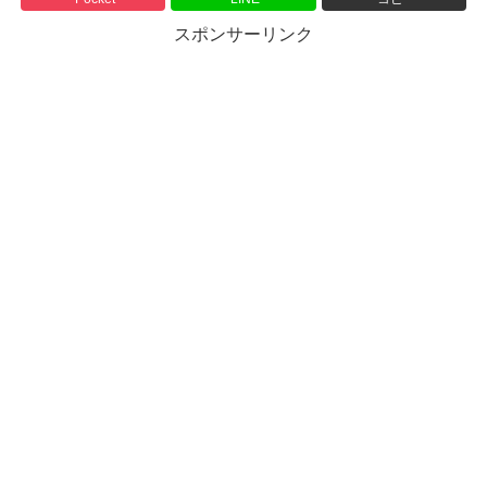
スポンサーリンク