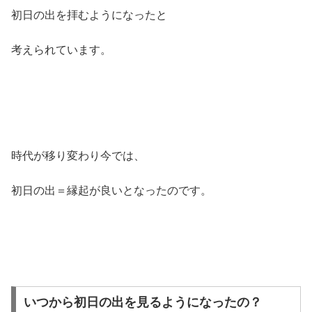
初日の出を拝むようになったと
考えられています。
時代が移り変わり今では、
初日の出＝縁起が良いとなったのです。
いつから初日の出を見るようになったの？