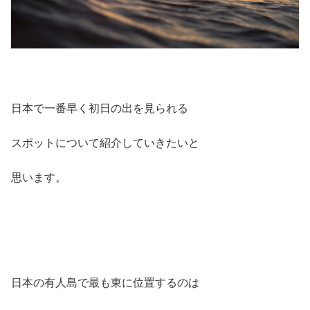
日本で一番早く初日の出を見られる
スポットについて紹介していきたいと
思います。
日本の有人島で最も東に位置するのは