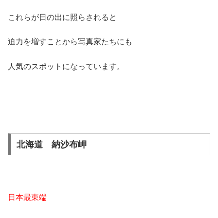
これらが日の出に照らされると
迫力を増すことから写真家たちにも
人気のスポットになっています。
北海道 納沙布岬
日本最東端