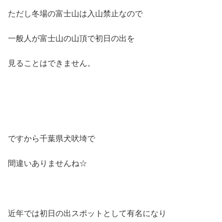
ただし冬場の富士山は入山禁止なので
一般人が富士山の山頂で初日の出を
見ることはできません。
ですから千葉県犬吠埼で
間違いありませんね☆
近年では初日の出スポットとして有名になり