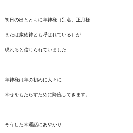
初日の出とともに年神様（別名、正月様
または歳徳神とも呼ばれている）が
現れると信じられていました。
年神様は年の初めに人々に
幸せをもたらすために降臨してきます。
そうした幸運話にあやかり、