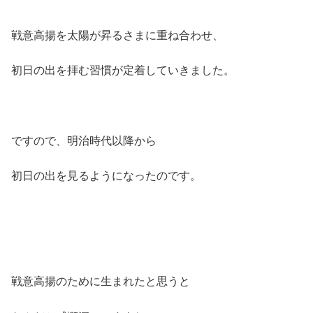
戦意高揚を太陽が昇るさまに重ね合わせ、
初日の出を拝む習慣が定着していきました。
ですので、明治時代以降から
初日の出を見るようになったのです。
戦意高揚のために生まれたと思うと