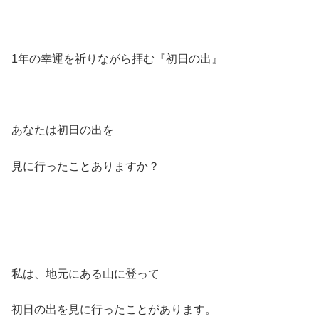
1年の幸運を祈りながら拝む『初日の出』
あなたは初日の出を
見に行ったことありますか？
私は、地元にある山に登って
初日の出を見に行ったことがあります。