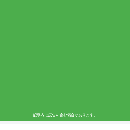
記事内に広告を含む場合があります。