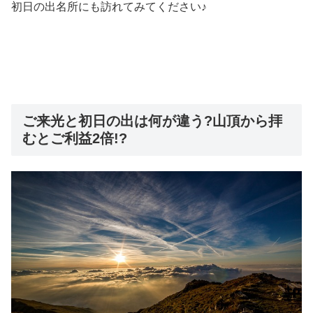
初日の出名所にも訪れてみてください♪
ご来光と初日の出は何が違う?山頂から拝
むとご利益2倍!?