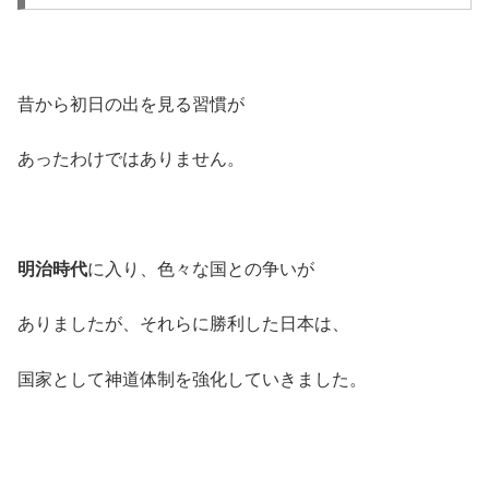
昔から初日の出を見る習慣が
あったわけではありません。
明治時代
に入り、色々な国との争いが
ありましたが、それらに勝利した日本は、
国家として神道体制を強化していきました。