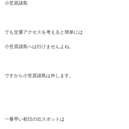
小笠原諸島
でも交通アクセスを考えると簡単には
小笠原諸島へは行けませんよね。
ですから小笠原諸島は外します。
一番早い初日の出スポットは