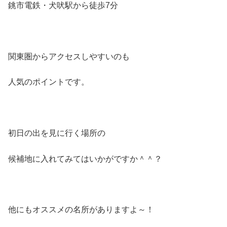
銚市電鉄・犬吠駅から徒歩7分
関東圏からアクセスしやすいのも
人気のポイントです。
初日の出を見に行く場所の
候補地に入れてみてはいかがですか＾＾？
他にもオススメの名所がありますよ～！