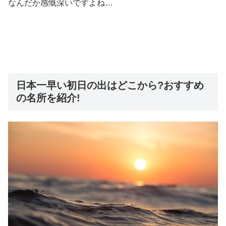
なんだか感慨深いですよね…
日本一早い初日の出はどこから?おすすめ
の名所を紹介!