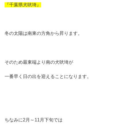
『千葉県犬吠埼』
冬の太陽は南東の方角から昇ります。
そのため最東端より南の犬吠埼が
一番早く日の出を迎えることになります。
ちなみに2月～11月下旬では