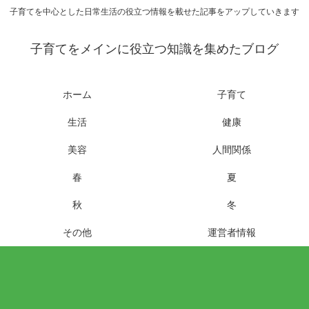
子育てを中心とした日常生活の役立つ情報を載せた記事をアップしていきます
子育てをメインに役立つ知識を集めたブログ
ホーム
子育て
生活
健康
美容
人間関係
春
夏
秋
冬
その他
運営者情報