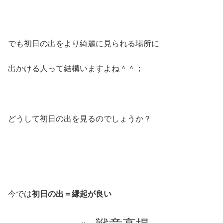
でも初日の出をより綺麗に見られる場所に
出かける人って結構いますよね＾＾；
どうして初日の出を見るのでしょうか？
今では
初日の出＝縁起が良い