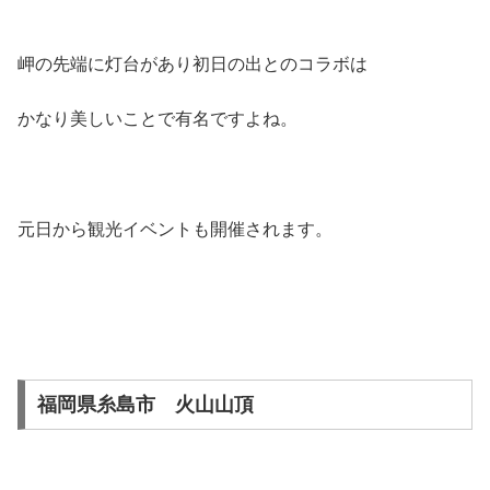
岬の先端に灯台があり初日の出とのコラボは
かなり美しいことで有名ですよね。
元日から観光イベントも開催されます。
福岡県糸島市 火山山頂