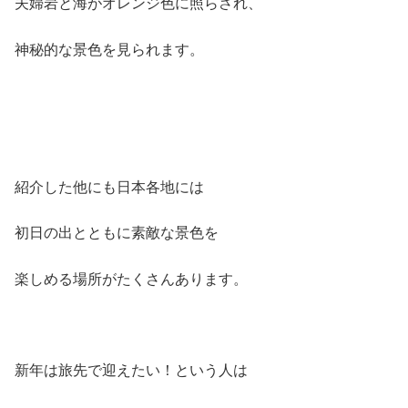
夫婦岩と海がオレンジ色に照らされ、
神秘的な景色を見られます。
紹介した他にも日本各地には
初日の出とともに素敵な景色を
楽しめる場所がたくさんあります。
新年は旅先で迎えたい！という人は