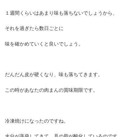
１週間くらいはあまり味も落ちないでしょうから、
それを過ぎたら数日ごとに
味を確かめていくと良いでしょう。
だんだん皮が硬くなり、味も落ちてきます。
この時があなたの肉まんの賞味期限です。
冷凍焼けになったのですね。
水分が蒸発してきて、具の脂が酸化しているのです。