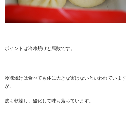
ポイントは冷凍焼けと腐敗です。
冷凍焼けは食べても体に大きな害はないといわれています
が、
皮も乾燥し、酸化して味も落ちています。