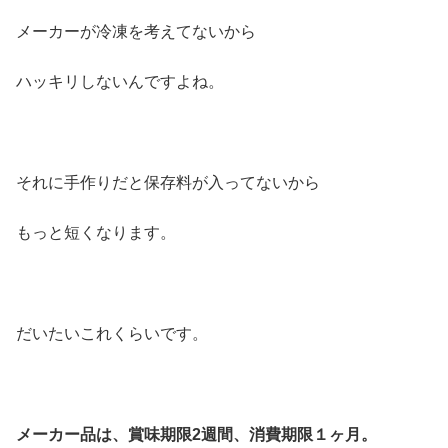
メーカーが冷凍を考えてないから
ハッキリしないんですよね。
それに手作りだと保存料が入ってないから
もっと短くなります。
だいたいこれくらいです。
メーカー品は、賞味期限2週間、消費期限１ヶ月。