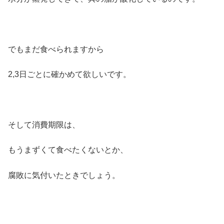
でもまだ食べられますから
2,3日ごとに確かめて欲しいです。
そして消費期限は、
もうまずくて食べたくないとか、
腐敗に気付いたときでしょう。