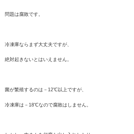
問題は腐敗です。
冷凍庫ならまず大丈夫ですが、
絶対起きないとはいえません。
菌が繁殖するのは－12℃以上ですが、
冷凍庫は－18℃なので腐敗はしません。