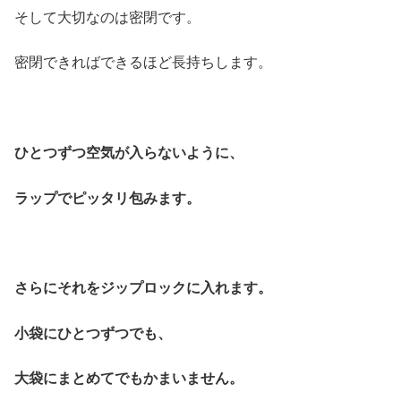
そして大切なのは密閉です。
密閉できればできるほど長持ちします。
ひとつずつ空気が入らないように、
ラップでピッタリ包みます。
さらにそれをジップロックに入れます。
小袋にひとつずつでも、
大袋にまとめてでもかまいません。