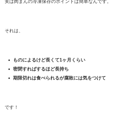
実は肉まんの冷凍保存のポイントは簡単なんです。
それは、
ものによるけど長くて1ヶ月くらい
密閉すればするほど長持ち
期限切れは食べられるが腐敗には気をつけて
です！