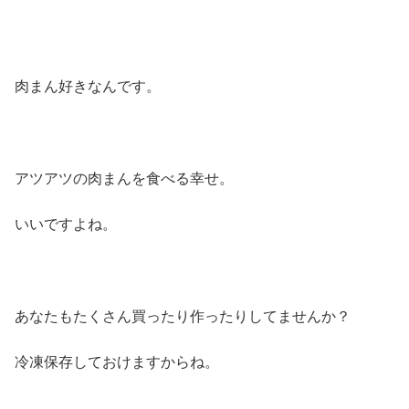
肉まん好きなんです。
アツアツの肉まんを食べる幸せ。
いいですよね。
あなたもたくさん買ったり作ったりしてませんか？
冷凍保存しておけますからね。