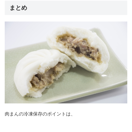
まとめ
肉まんの冷凍保存のポイントは、