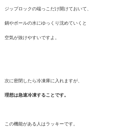
ジップロックの端っこだけ開けておいて、
鍋やボールの水にゆっくり沈めていくと
空気が抜けやすいですよ。
次に密閉したら冷凍庫に入れますが、
理想は急速冷凍することです。
この機能がある人はラッキーです。