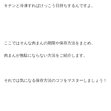
キチンと冷凍すればけっこう日持ちするんですよ。
ここではそんな肉まんの期限や保存方法をまとめ、
肉まんが無駄にならない方法をご紹介します。
それでは気になる保存方法のコツをマスターしましょう！