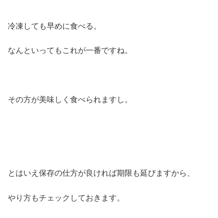
冷凍しても早めに食べる。
なんといってもこれが一番ですね。
その方が美味しく食べられますし。
とはいえ保存の仕方が良ければ期限も延びますから、
やり方もチェックしておきます。