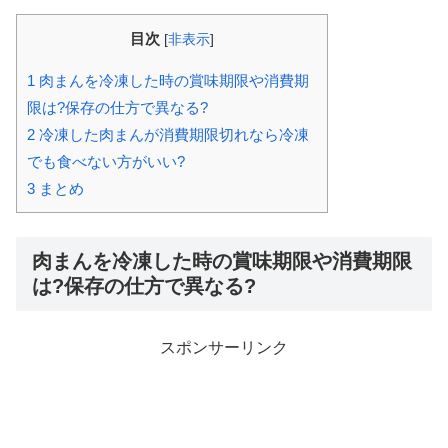
目次
[
非表示
]
1
肉まんを冷凍した時の賞味期限や消費期
限は?保存の仕方で異なる?
2
冷凍した肉まんが消費期限切れなら冷凍
でも食べない方がいい?
3
まとめ
肉まんを冷凍した時の賞味期限や消費期限
は?保存の仕方で異なる?
スポンサーリンク