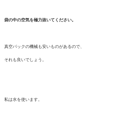
袋の中の空気を極力抜いてください。
真空パックの機械も安いものがあるので、
それも良いでしょう。
私は水を使います。