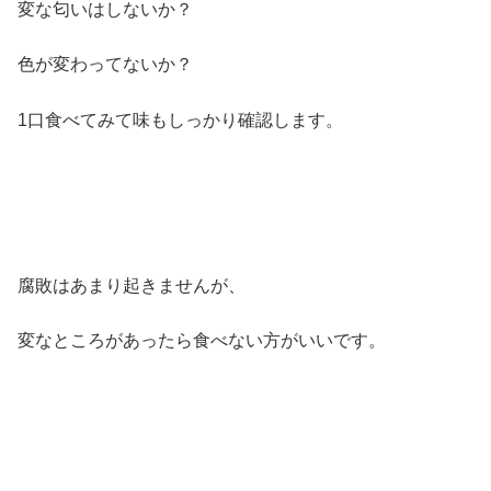
変な匂いはしないか？
色が変わってないか？
1口食べてみて味もしっかり確認します。
腐敗はあまり起きませんが、
変なところがあったら食べない方がいいです。