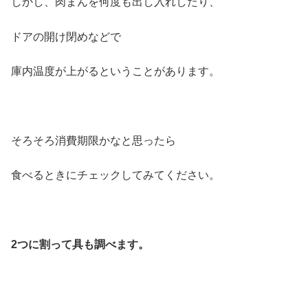
しかし、肉まんを何度も出し入れしたり、
ドアの開け閉めなどで
庫内温度が上がるということがあります。
そろそろ消費期限かなと思ったら
食べるときにチェックしてみてください。
2つに割って具も調べます。