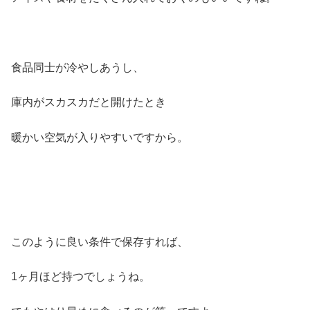
食品同士が冷やしあうし、
庫内がスカスカだと開けたとき
暖かい空気が入りやすいですから。
このように良い条件で保存すれば、
1ヶ月ほど持つでしょうね。