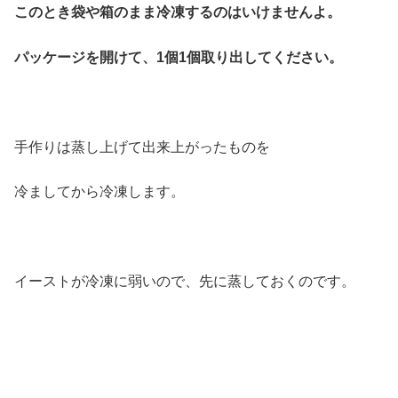
このとき袋や箱のまま冷凍するのはいけませんよ。
パッケージを開けて、1個1個取り出してください。
手作りは蒸し上げて出来上がったものを
冷ましてから冷凍します。
イーストが冷凍に弱いので、先に蒸しておくのです。