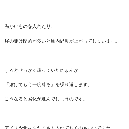
温かいものを入れたり、
扉の開け閉めが多いと庫内温度が上がってしまいます。
するとせっかく凍っていた肉まんが
「溶けてもう一度凍る」を繰り返します。
こうなると劣化が進んでしまうのです。
アイスや食材をたくさん入れておくのもいいですね。