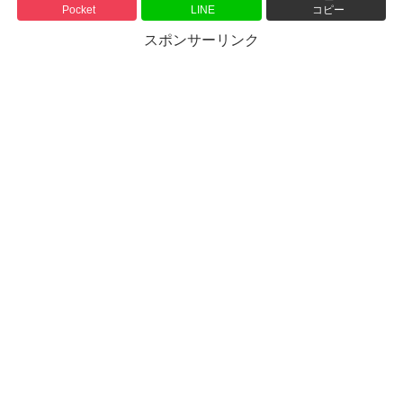
Pocket
LINE
コピー
スポンサーリンク