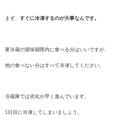
まず、
すぐに冷凍するのが大事なんです。
要冷蔵の賞味期限内に食べる分はいいですが、
他の食べない分はすべて冷凍してください。
冷蔵庫では劣化が早く進んでいます。
1日目に冷凍してしまいましょう。