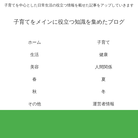
子育てを中心とした日常生活の役立つ情報を載せた記事をアップしていきます
子育てをメインに役立つ知識を集めたブログ
ホーム
子育て
生活
健康
美容
人間関係
春
夏
秋
冬
その他
運営者情報