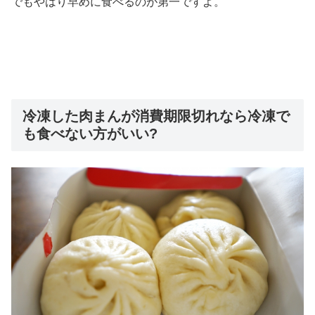
でもやはり早めに食べるのが第一ですよ。
冷凍した肉まんが消費期限切れなら冷凍で
も食べない方がいい?