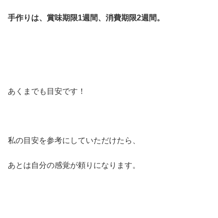
手作りは、賞味期限1週間、消費期限2週間。
あくまでも目安です！
私の目安を参考にしていただけたら、
あとは自分の感覚が頼りになります。