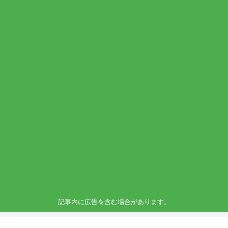
記事内に広告を含む場合があります。