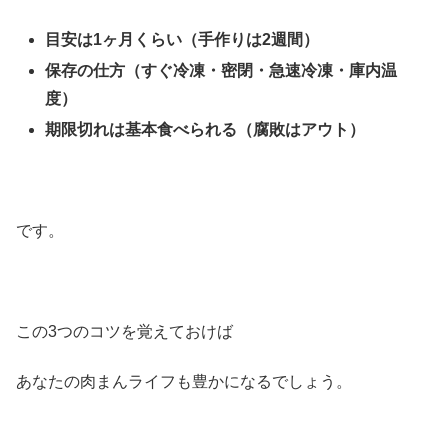
目安は1ヶ月くらい（手作りは2週間）
保存の仕方（すぐ冷凍・密閉・急速冷凍・庫内温
度）
期限切れは基本食べられる（腐敗はアウト）
です。
この3つのコツを覚えておけば
あなたの肉まんライフも豊かになるでしょう。