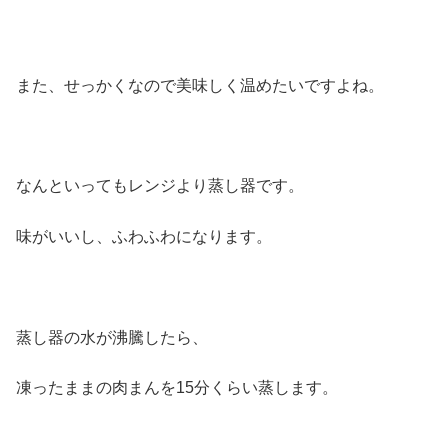
また、せっかくなので美味しく温めたいですよね。
なんといってもレンジより蒸し器です。
味がいいし、ふわふわになります。
蒸し器の水が沸騰したら、
凍ったままの肉まんを15分くらい蒸します。