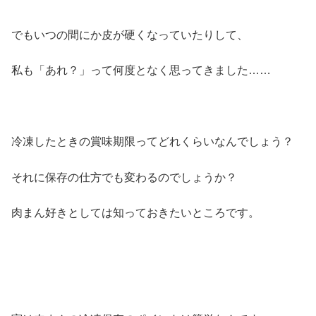
でもいつの間にか皮が硬くなっていたりして、
私も「あれ？」って何度となく思ってきました……
冷凍したときの賞味期限ってどれくらいなんでしょう？
それに保存の仕方でも変わるのでしょうか？
肉まん好きとしては知っておきたいところです。