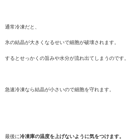
通常冷凍だと、
氷の結晶が大きくなるせいで細胞が破壊されます。
するとせっかくの旨みや水分が流れ出てしまうのです。
急速冷凍なら結晶が小さいので細胞を守れます。
最後に
冷凍庫の温度を上げないように気をつけます。