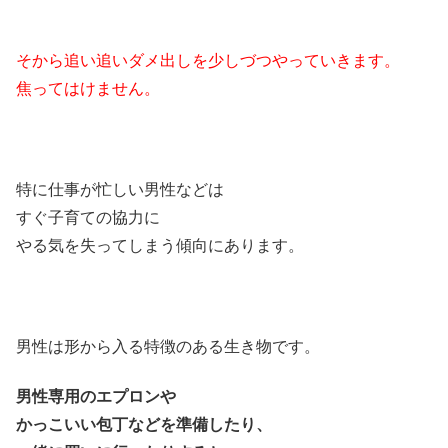
そから追い追いダメ出しを少しづつやっていきます。
焦ってはけません。
特に仕事が忙しい男性などは
すぐ子育ての協力に
やる気を失ってしまう傾向にあります。
男性は形から入る特徴のある生き物です。
男性専用のエプロンや
かっこいい包丁などを準備したり、