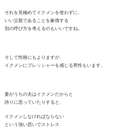
それを見極めてイクメンを使わずに、
いい父親であることを象徴する
別の呼び方を考えるのもいいですね。
そして性格にもよりますが、
イクメンにプレッシャーを感じる男性もいます。
妻がうちの夫はイクメンだからと
誇りに思っていたりすると、
イクメンしなければならない
という強い思いでストレス