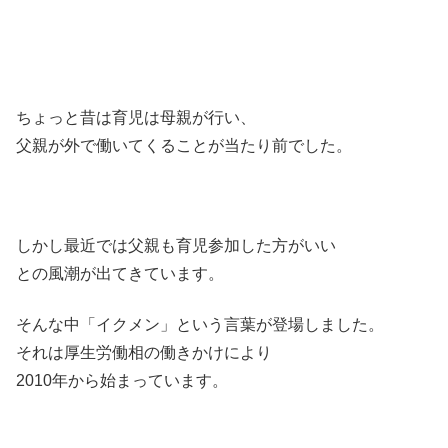
ちょっと昔は育児は母親が行い、
父親が外で働いてくることが当たり前でした。
しかし最近では父親も育児参加した方がいい
との風潮が出てきています。
そんな中「イクメン」という言葉が登場しました。
それは厚生労働相の働きかけにより
2010年から始まっています。