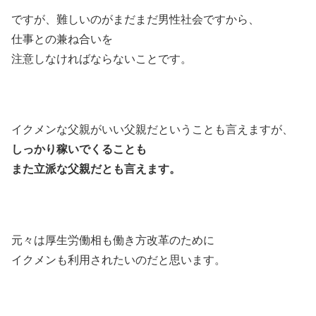
ですが、難しいのがまだまだ男性社会ですから、
仕事との兼ね合いを
注意しなければならないことです。
イクメンな父親がいい父親だということも言えますが、
しっかり稼いでくることも
また立派な父親だとも言えます。
元々は厚生労働相も働き方改革のために
イクメンも利用されたいのだと思います。