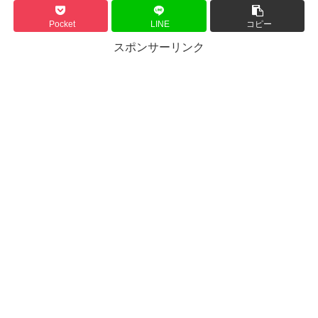
Pocket
LINE
コピー
スポンサーリンク