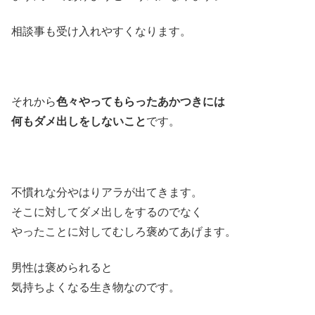
相談事も受け入れやすくなります。
それから
色々やってもらったあかつきには
何もダメ出しをしないこと
です。
不慣れな分やはりアラが出てきます。
そこに対してダメ出しをするのでなく
やったことに対してむしろ褒めてあげます。
男性は褒められると
気持ちよくなる生き物なのです。