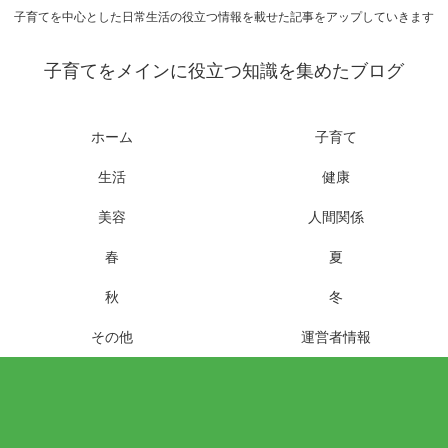
子育てを中心とした日常生活の役立つ情報を載せた記事をアップしていきます
子育てをメインに役立つ知識を集めたブログ
ホーム
子育て
生活
健康
美容
人間関係
春
夏
秋
冬
その他
運営者情報