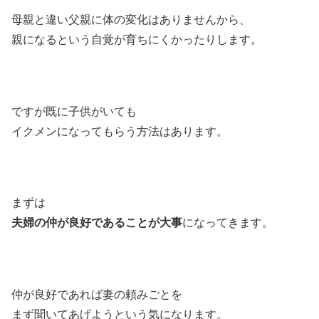
母親と違い父親に体の変化はありませんから、
親になるという自覚が育ちにくかったりします。
ですが既に子供がいても
イクメンになってもらう方法はあります。
まずは
夫婦の仲が良好であることが大事
になってきます。
仲が良好であれば妻の頼みごとを
まず聞いてあげようという気になります。