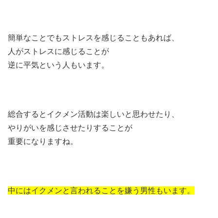
簡単なことでもストレスを感じることもあれば、
人がストレスに感じることが
逆に平気という人もいます。
総合するとイクメン活動は楽しいと思わせたり、
やりがいを感じさせたりすることが
重要になりますね。
中にはイクメンと言われることを嫌う男性もいます。