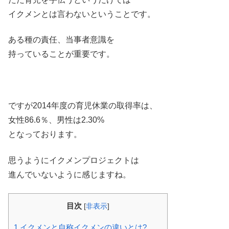
イクメンとは言わないということです。
ある種の責任、当事者意識を
持っていることが重要です。
ですが2014年度の育児休業の取得率は、
女性86.6％、男性は2.30%
となっております。
思うようにイクメンプロジェクトは
進んでいないように感じますね。
目次
[
非表示
]
1
イクメンと自称イクメンの違いとは?