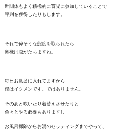
世間体もよく積極的に育児に参加していることで
評判を獲得したりもします。
それで偉そうな態度を取られたら
奥様は腹がたちますね。
毎日お風呂に入れてますから
僕はイクメンです。ではありません。
そのあと吹いたり着替えさせたりと
色々とやる必要もありますし
お風呂掃除からお湯のセッティングまでやって、