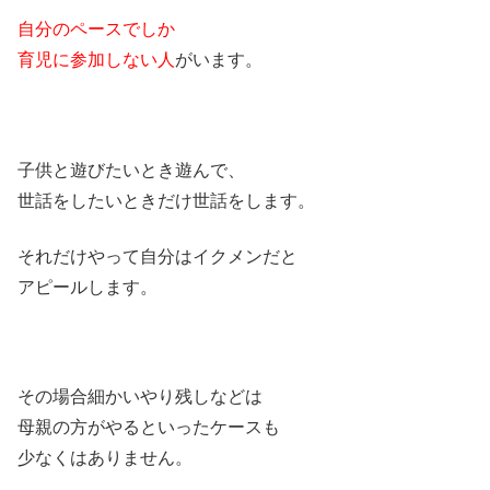
自分のペースでしか
育児に参加しない人
がいます。
子供と遊びたいとき遊んで、
世話をしたいときだけ世話をします。
それだけやって自分はイクメンだと
アピールします。
その場合細かいやり残しなどは
母親の方がやるといったケースも
少なくはありません。