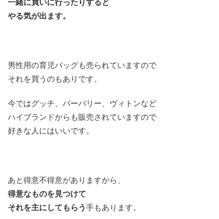
一緒に買いに行ったりすると
やる気が出ます。
男性用の育児バッグも売られていますので
それを買うのもありです。
今ではグッチ、バーバリー、ヴィトンなど
ハイブランドからも販売されていますので
好きな人にはいいです。
あと得意不得意がありますから、
得意なものを見つけて
それを主にしてもらう
手もあります。