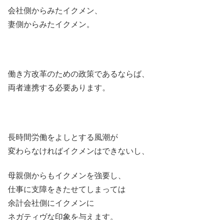
会社側からみたイクメン、
妻側からみたイクメン。
働き方改革のための政策であるならば、
両者連携する必要あります。
長時間労働をよしとする風潮が
変わらなければイクメンはできないし、
母親側からもイクメンを強要し、
仕事に支障をきたせてしまっては
余計会社側にイクメンに
ネガティヴな印象を与えます。