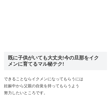
既に子供がいても大丈夫!今の旦那をイク
メンに育てるマル秘テク!
できることならイクメンになってもらうには
妊娠中から父親の自覚を持ってもらうよう
努力したいところです。