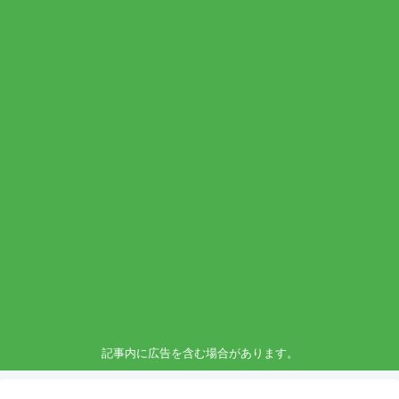
記事内に広告を含む場合があります。