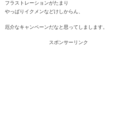
フラストレーションがたまり
やっぱりイクメンなどけしからん、
厄介なキャンペーンだなと思ってしまします。
スポンサーリンク