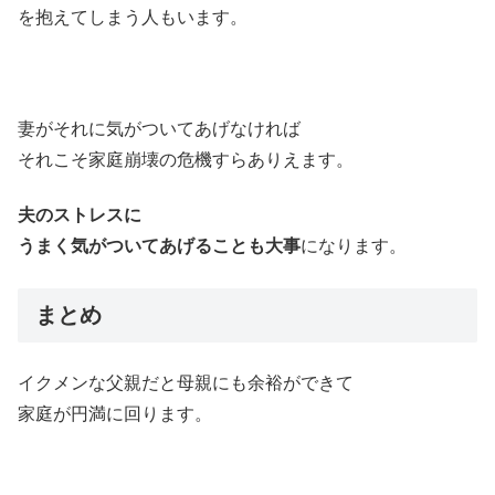
を抱えてしまう人もいます。
妻がそれに気がついてあげなければ
それこそ家庭崩壊の危機すらありえます。
夫のストレスに
うまく気がついてあげることも大事
になります。
まとめ
イクメンな父親だと母親にも余裕ができて
家庭が円満に回ります。