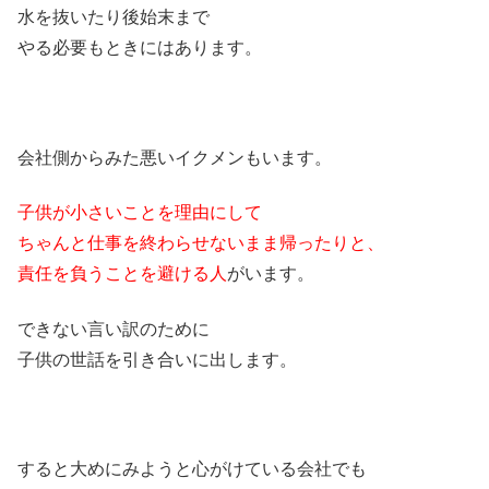
水を抜いたり後始末まで
やる必要もときにはあります。
会社側からみた悪いイクメンもいます。
子供が小さいことを理由にして
ちゃんと仕事を終わらせないまま帰ったりと、
責任を負うことを避ける人
がいます。
できない言い訳のために
子供の世話を引き合いに出します。
すると大めにみようと心がけている会社でも