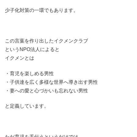
少子化対策の一環でもあります。
この言葉を作り出したイクメンクラブ
というNPO法人によると
イクメンとは
・育児を楽しめる男性
・子供達を広く多様な世界へ導き出す男性
・妻への愛と心づかいも忘れない男性
と定義しています。
ただ育児を手伝うというだけでは