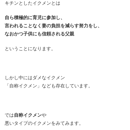
キチンとしたイクメンとは
自ら積極的に育児に参加し、
言われることなく妻の負担を減らす努力をし、
なおかつ子供にも信頼される父親
ということになります。
しかし中にはダメなイクメン
「自称イクメン」なども存在しています。
では
自称イクメン
や
悪いタイプのイクメンをみてみます。