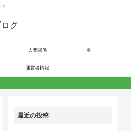
ます
ブログ
人間関係
春
運営者情報
最近の投稿