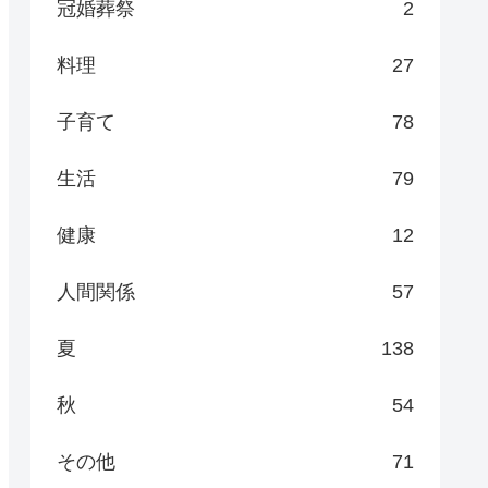
冠婚葬祭
2
料理
27
子育て
78
生活
79
健康
12
人間関係
57
夏
138
秋
54
その他
71