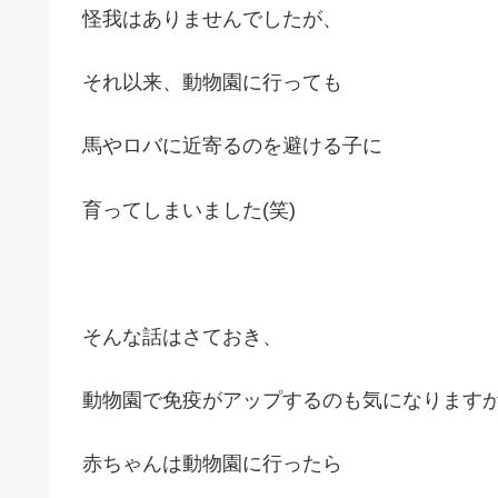
怪我はありませんでしたが、
それ以来、動物園に行っても
馬やロバに近寄るのを避ける子に
育ってしまいました(笑)
そんな話はさておき、
動物園で免疫がアップするのも気になります
赤ちゃんは動物園に行ったら