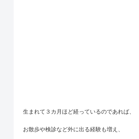
生まれて３カ月ほど経っているのであれば、
お散歩や検診など外に出る経験も増え、