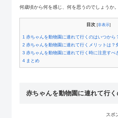
何歳頃から何を感じ、何を思うのでしょうか
目次
[
非表示
]
1
赤ちゃんを動物園に連れて行くのはいつから
2
赤ちゃんを動物園に連れて行くメリットは？
3
赤ちゃんを動物園に連れて行く時に注意すべ
4
まとめ
赤ちゃんを動物園に連れて行く
スポ