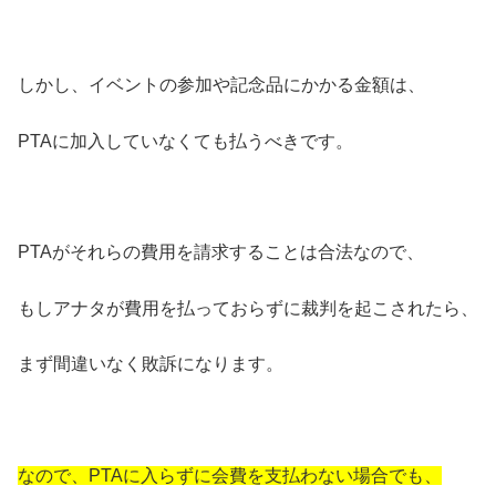
しかし、イベントの参加や記念品にかかる金額は、
PTAに加入していなくても払うべきです。
PTAがそれらの費用を請求することは合法なので、
もしアナタが費用を払っておらずに裁判を起こされたら、
まず間違いなく敗訴になります。
なので、PTAに入らずに会費を支払わない場合でも、