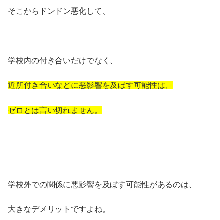
そこからドンドン悪化して、
学校内の付き合いだけでなく、
近所付き合いなどに悪影響を及ぼす可能性は、
ゼロとは言い切れません。
学校外での関係に悪影響を及ぼす可能性があるのは、
大きなデメリットですよね。