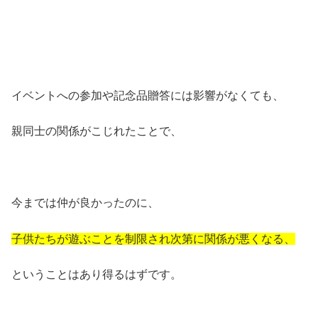
イベントへの参加や記念品贈答には影響がなくても、
親同士の関係がこじれたことで、
今までは仲が良かったのに、
子供たちが遊ぶことを制限され次第に関係が悪くなる、
ということはあり得るはずです。