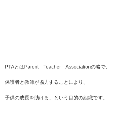
PTAとはParent Teacher Associationの略で、
保護者と教師が協力することにより、
子供の成長を助ける、という目的の組織です。