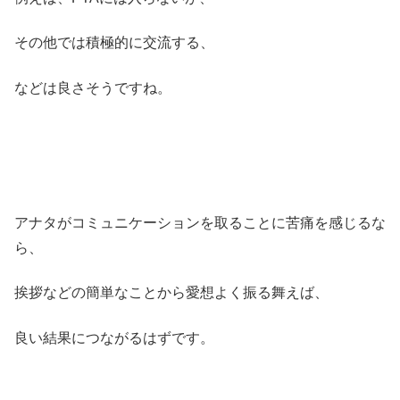
その他では積極的に交流する、
などは良さそうですね。
アナタがコミュニケーションを取ることに苦痛を感じるな
ら、
挨拶などの簡単なことから愛想よく振る舞えば、
良い結果につながるはずです。