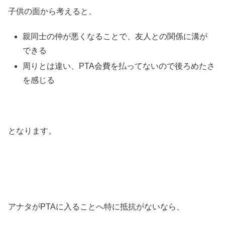
子供の面から考えると、
親同士の仲が悪くなることで、友人との関係に溝が
できる
周りとは違い、PTA会費を払ってないので後ろめたさ
を感じる
となります。
アナタがPTAに入ることへ特に抵抗がないなら、