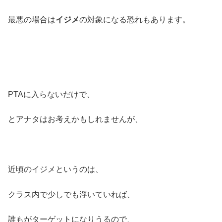
最悪の場合は
イジメ
の対象になる恐れもあります。
PTAに入らないだけで、
とアナタはお考えかもしれませんが、
近頃のイジメというのは、
クラス内で少しでも浮いていれば、
誰もがターゲットになりうるので、