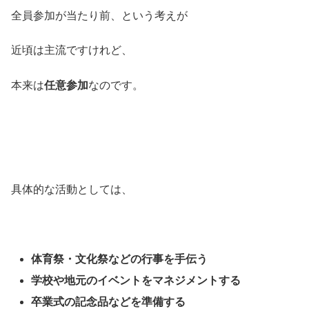
全員参加が当たり前、という考えが
近頃は主流ですけれど、
本来は
任意参加
なのです。
具体的な活動としては、
体育祭・文化祭などの行事を手伝う
学校や地元のイベントをマネジメントする
卒業式の記念品などを準備する