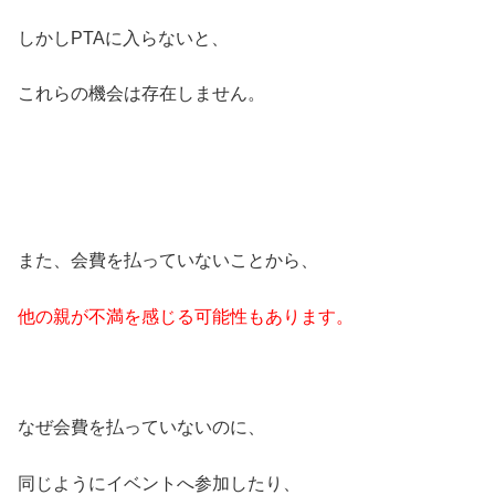
しかしPTAに入らないと、
これらの機会は存在しません。
また、会費を払っていないことから、
他の親が不満を感じる可能性もあります。
なぜ会費を払っていないのに、
同じようにイベントへ参加したり、