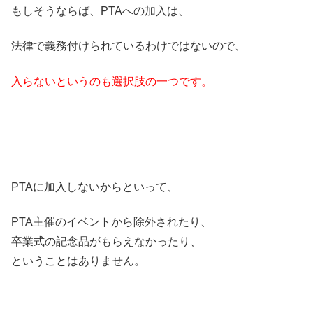
もしそうならば、PTAへの加入は、
法律で義務付けられているわけではないので、
入らないというのも選択肢の一つです。
PTAに加入しないからといって、
PTA主催のイベントから除外されたり、
卒業式の記念品がもらえなかったり、
ということはありません。