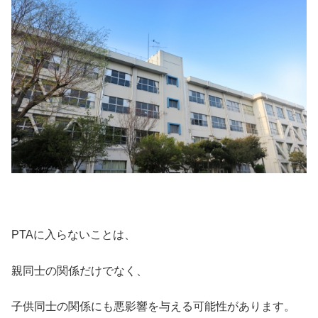
PTAに入らないことは、
親同士の関係だけでなく、
子供同士の関係にも悪影響を与える可能性があります。