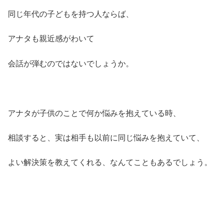
同じ年代の子どもを持つ人ならば、
アナタも親近感がわいて
会話が弾むのではないでしょうか。
アナタが子供のことで何か悩みを抱えている時、
相談すると、実は相手も以前に同じ悩みを抱えていて、
よい解決策を教えてくれる、なんてこともあるでしょう。