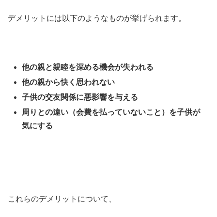
デメリットには以下のようなものが挙げられます。
他の親と親睦を深める機会が失われる
他の親から快く思われない
子供の交友関係に悪影響を与える
周りとの違い（会費を払っていないこと）を子供が
気にする
これらのデメリットについて、