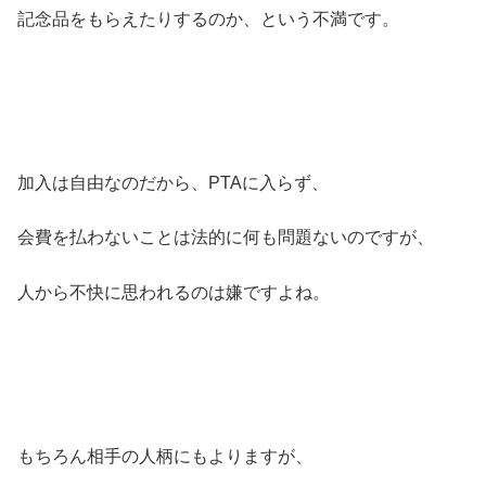
記念品をもらえたりするのか、という不満です。
加入は自由なのだから、PTAに入らず、
会費を払わないことは法的に何も問題ないのですが、
人から不快に思われるのは嫌ですよね。
もちろん相手の人柄にもよりますが、