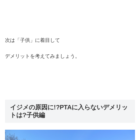
次は「子供」に着目して
デメリットを考えてみましょう。
イジメの原因に!?PTAに入らないデメリッ
トは?子供編