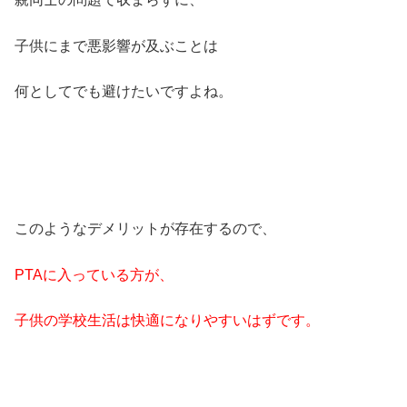
子供にまで悪影響が及ぶことは
何としてでも避けたいですよね。
このようなデメリットが存在するので、
PTAに入っている方が、
子供の学校生活は快適になりやすいはずです。