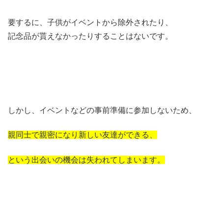
要するに、子供がイベントから除外されたり、
記念品が貰えなかったりすることはないです。
しかし、イベントなどの事前準備に参加しないため、
親同士で親密になり新しい友達ができる、
という出会いの機会は失われてしまいます。