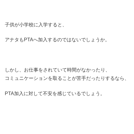
子供が小学校に入学すると、
アナタもPTAへ加入するのではないでしょうか。
しかし、お仕事をされていて時間がなかったり、
コミュニケーションを取ることが苦手だったりするなら、
PTA加入に対して不安を感じているでしょう。