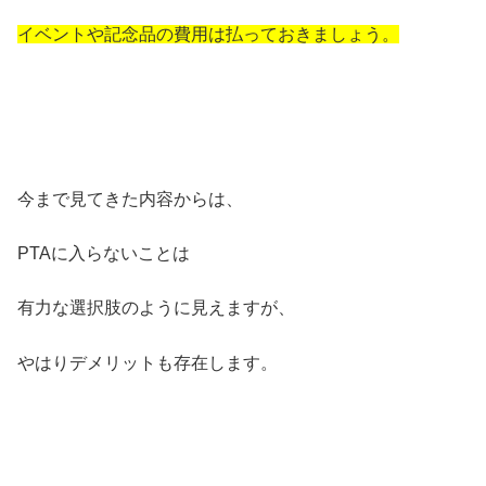
イベントや記念品の費用は払っておきましょう。
今まで見てきた内容からは、
PTAに入らないことは
有力な選択肢のように見えますが、
やはりデメリットも存在します。