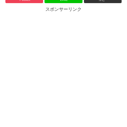
スポンサーリンク