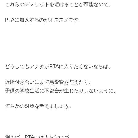
これらのデメリットを避けることが可能なので、
PTAに加入するのがオススメです。
どうしてもアナタがPTAに入りたくないならば、
近所付き合いにまで悪影響を与えたり、
子供の学校生活に不都合が生じたりしないように、
何らかの対策を考えましょう。
例えば、PTAには入らないが、