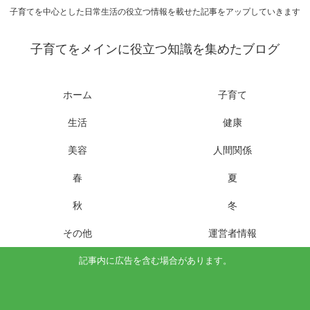
子育てを中心とした日常生活の役立つ情報を載せた記事をアップしていきます
子育てをメインに役立つ知識を集めたブログ
ホーム
子育て
生活
健康
美容
人間関係
春
夏
秋
冬
その他
運営者情報
記事内に広告を含む場合があります。