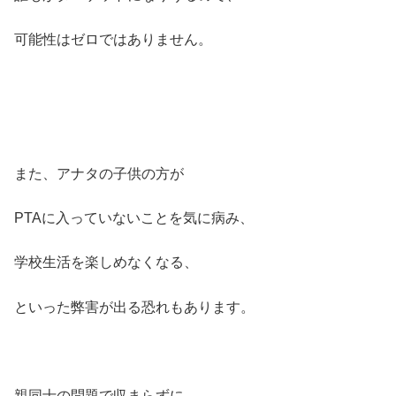
可能性はゼロではありません。
また、アナタの子供の方が
PTAに入っていないことを気に病み、
学校生活を楽しめなくなる、
といった弊害が出る恐れもあります。
親同士の問題で収まらずに、