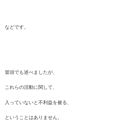
などです。
冒頭でも述べましたが、
これらの活動に関して、
入っていないと不利益を被る、
ということはありません。