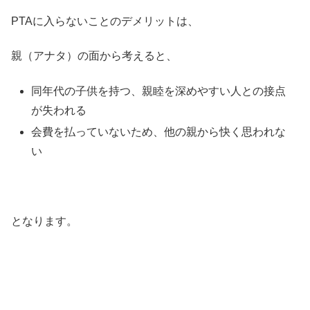
PTAに入らないことのデメリットは、
親（アナタ）の面から考えると、
同年代の子供を持つ、親睦を深めやすい人との接点
が失われる
会費を払っていないため、他の親から快く思われな
い
となります。